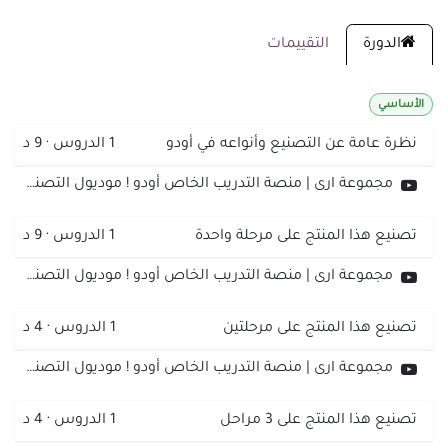
الدورة
التقييمات
الأساسي
نظرة عامة عن التصنيع وأنواعه في أودو
1
الدروس
·
9 د
مجموعة ارى | منصة التدريب الخاص أودو ! موديول التصنيع | قوائم المواد Bill of material
تصنيع هذا المنتج على مرحلة واحدة
1
الدروس
·
9 د
مجموعة ارى | منصة التدريب الخاص أودو ! موديول التصنيع | تصنيع المنتج على مرحلة واحدة
تصنيع هذا المنتج على مرحلتين
1
الدروس
·
4 د
مجموعة ارى | منصة التدريب الخاص أودو ! موديول التصنيع | تصنيع المنتج على مرحلة واحدة
تصنيع هذا المنتج على 3 مراحل
1
الدروس
·
4 د