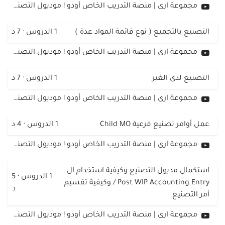
مجموعة ارى | منصة التدريب الخاص أودو ! موديول التصنيع | تصنيع المنتج على 3 مراحل
التصنيع بالتجميع ( نوع قائمة المواد عدة )
1
الدروس
·
7 د
مجموعة ارى | منصة التدريب الخاص أودو ! موديول التصنيع | التصنيع بالتجميع (نوع قائمة المواد عدة)
التصنيع لدى الغير
1
الدروس
·
7 د
مجموعة ارى | منصة التدريب الخاص أودو ! موديول التصنيع | التصنيع لدى الغير
عمل أوامر تصنيع فرعية Child MO
1
الدروس
·
4 د
مجموعة ارى | منصة التدريب الخاص أودو ! موديول التصنيع | التصنيع عمل أوامر تصنيع فرعية Child MO
استكمال مديول التصنيع وكيفية استخدام ال
1
الدروس
·
5
Post WIP Accounting Entry / وكيفية تقسيم
د
أمر التصنيع
مجموعة ارى | منصة التدريب الخاص أودو ! موديول التصنيع | كيفية استخدام ال Post WIP Accounting Entry