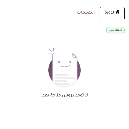
الدورة
التقييمات
الأساسي
لا توجد دروس متاحة بعد.