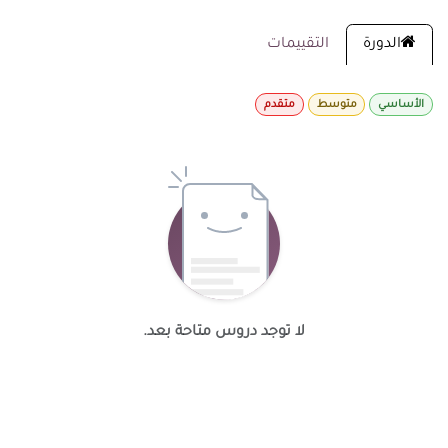
الدورة
التقييمات
الأساسي
متوسط
متقدم
لا توجد دروس متاحة بعد.