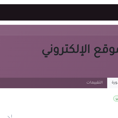
ئيسي
الدورات
فتح تذكرة
الموعد
الوظائف
وقع الإلكتروني
ورة
التقييمات
ي