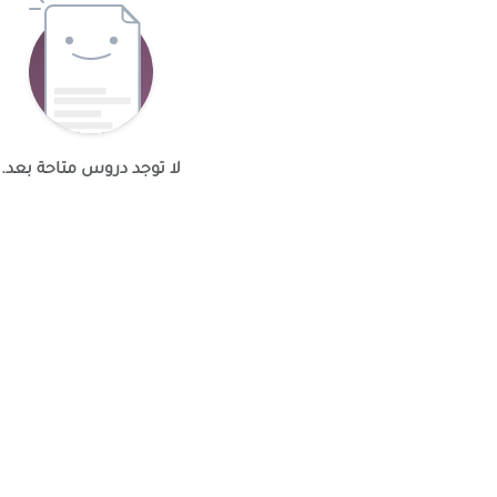
لا توجد دروس متاحة بعد.