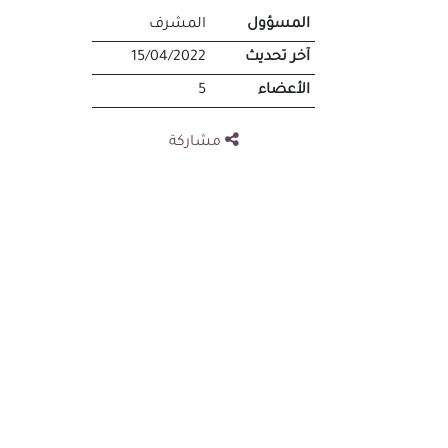
المسؤول
المشرف
آخر تحديث
15/04/2022
الأعضاء
5
مشاركة